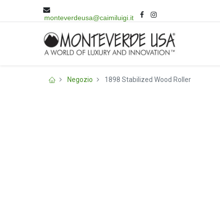
monteverdeusa@caimiluigi.it
Negozio
1898 Stabilized Wood Roller